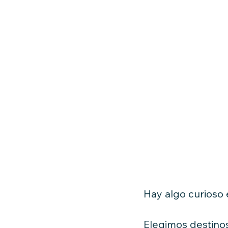
Hay algo curioso 
Elegimos destinos