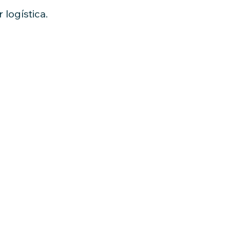
logística.