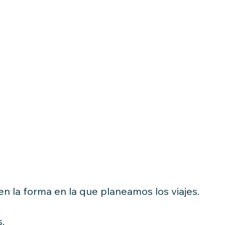
en la forma en la que planeamos los viajes.
.