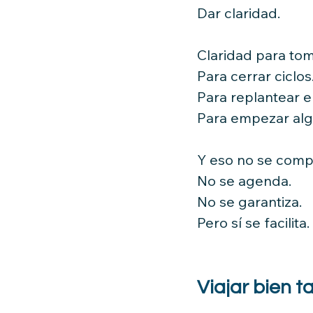
Dar claridad.
Claridad para tom
Para cerrar ciclos
Para replantear e
Para empezar alg
Y eso no se comp
No se agenda.
No se garantiza.
Pero sí se facilita.
Viajar bien 