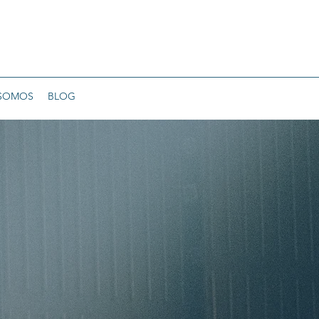
 SOMOS
BLOG