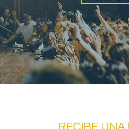
RECIBE UNA