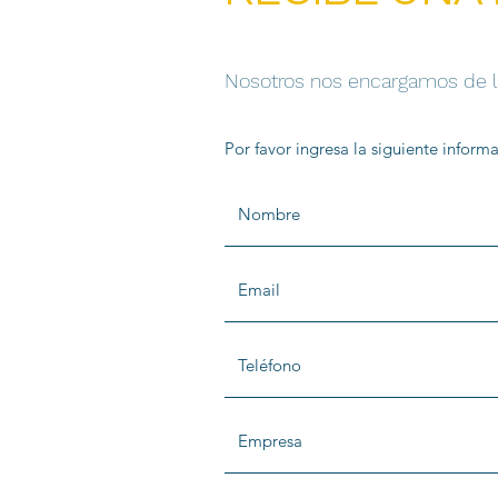
Nosotros nos encargamos de 
Por favor ingresa la siguiente inform