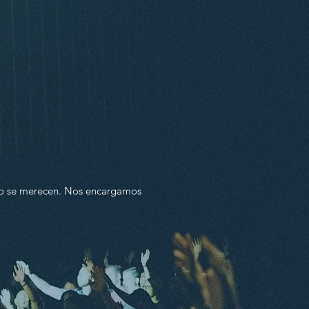
omo se merecen. Nos encargamos