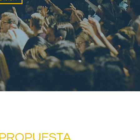
 PROPUESTA