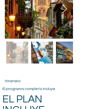
Itinerario
El programa completo incluye
EL PLAN