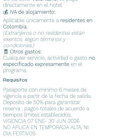
directamente en el hotel.
💰
IVA de alojamiento:
Aplicable únicamente a
residentes en
Colombia
.
(Extranjeros o no residentes están
exentos, según términos y
condiciones.)
🧾
Otros gastos:
Cualquier servicio, actividad o gasto
no
especificado expresamente
en el
programa.
Requisitos
Pasaporte con mínimo 6 meses de
vigencia a partir de la fecha de salida.
Deposito de 50% para garantizar
reserva , pagos totales de acuerdo a
tiempos limites establecidos.
VIGENCIA 07 ENE- 30 JUN 2026
NO APLICA EN TEMPORADA ALTA, NI
DIA FESTIVOS