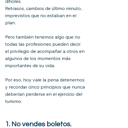
difíciles.
Retrasos, cambios de último minuto, 
imprevistos que no estaban en el 
plan.
Pero también tenemos algo que no 
todas las profesiones pueden decir:
el privilegio de acompañar a otros en 
algunos de los momentos más 
importantes de su vida.
Por eso, hoy vale la pena detenernos 
y recordar cinco principios que nunca 
deberían perderse en el ejercicio del 
turismo.
1. No vendes boletos. 