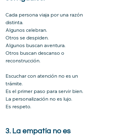
Cada persona viaja por una razón 
distinta.
Algunos celebran.
Otros se despiden.
Algunos buscan aventura.
Otros buscan descanso o 
reconstrucción.
Escuchar con atención no es un 
trámite.
Es el primer paso para servir bien.
La personalización no es lujo.
Es respeto.
3. La empatía no es 