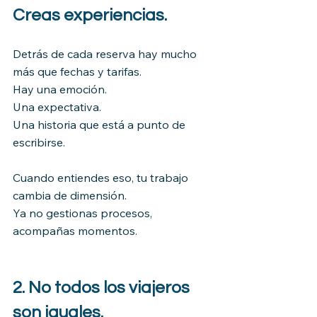
Creas experiencias.
Detrás de cada reserva hay mucho 
más que fechas y tarifas.
Hay una emoción.
Una expectativa.
Una historia que está a punto de 
escribirse.
Cuando entiendes eso, tu trabajo 
cambia de dimensión.
Ya no gestionas procesos, 
acompañas momentos.
2. No todos los viajeros 
son iguales.