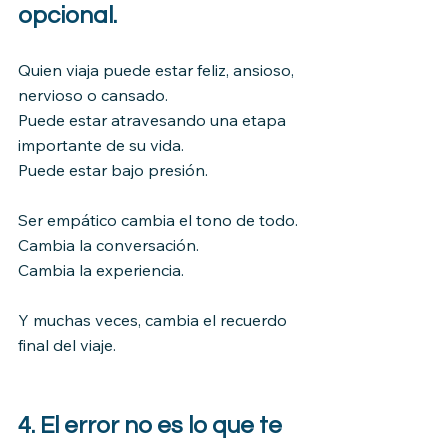
opcional.
Quien viaja puede estar feliz, ansioso, 
nervioso o cansado.
Puede estar atravesando una etapa 
importante de su vida.
Puede estar bajo presión.
Ser empático cambia el tono de todo.
Cambia la conversación.
Cambia la experiencia.
Y muchas veces, cambia el recuerdo 
final del viaje.
4. El error no es lo que te 