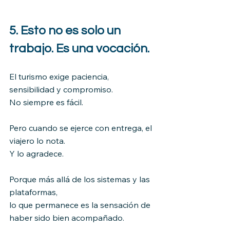
5. Esto no es solo un 
trabajo. Es una vocación.
El turismo exige paciencia, 
sensibilidad y compromiso.
No siempre es fácil.
Pero cuando se ejerce con entrega, el 
viajero lo nota.
Y lo agradece.
Porque más allá de los sistemas y las 
plataformas,
lo que permanece es la sensación de 
haber sido bien acompañado.