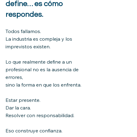
define… es cómo 
respondes.
Todos fallamos.
La industria es compleja y los 
imprevistos existen.
Lo que realmente define a un 
profesional no es la ausencia de 
errores,
sino la forma en que los enfrenta.
Estar presente.
Dar la cara.
Resolver con responsabilidad.
Eso construye confianza.