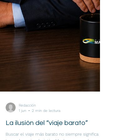
Redacción