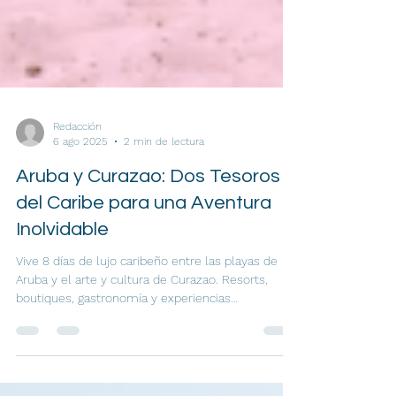
Redacción
6 ago 2025
2 min de lectura
Aruba y Curazao: Dos Tesoros
del Caribe para una Aventura
Inolvidable
Vive 8 días de lujo caribeño entre las playas de
Aruba y el arte y cultura de Curazao. Resorts,
boutiques, gastronomía y experiencias
inolvidables en dos islas únicas.