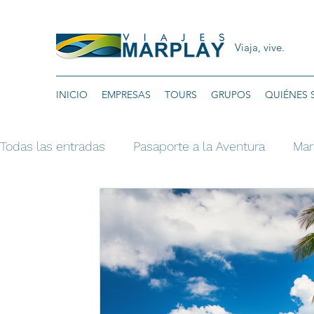
Viaja, vive.
INICIO
EMPRESAS
TOURS
GRUPOS
QUIÉNES
Todas las entradas
Pasaporte a la Aventura
Mar