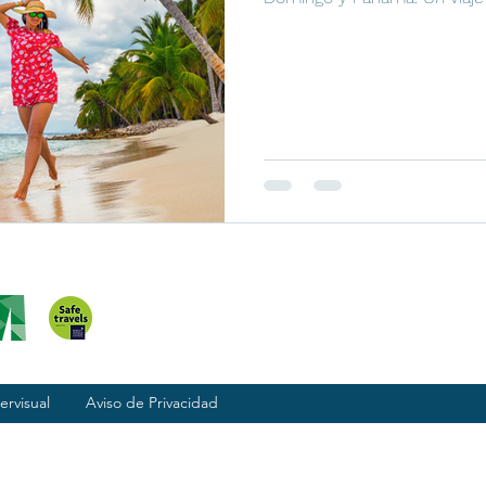
ervisual
Aviso de Privacidad