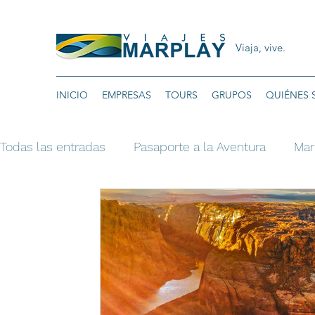
Viaja, vive.
INICIO
EMPRESAS
TOURS
GRUPOS
QUIÉNES
Todas las entradas
Pasaporte a la Aventura
Mar