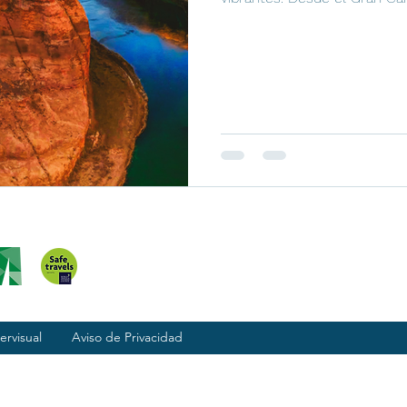
ervisual
Aviso de Privacidad