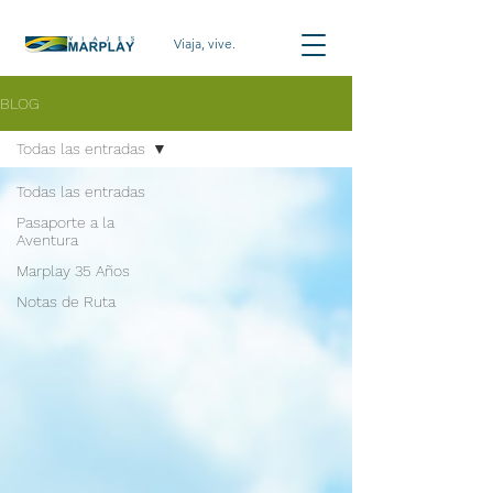
Viaja, vive.
BLOG
Todas las entradas
Todas las entradas
Pasaporte a la
Aventura
Marplay 35 Años
Notas de Ruta