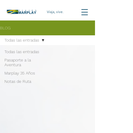
Viaja, vive.
BLOG
Todas las entradas
Todas las entradas
Pasaporte a la
Aventura
Marplay 35 Años
Notas de Ruta