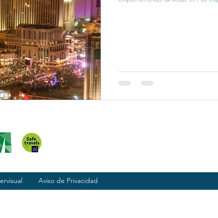
ervisual
Aviso de Privacidad