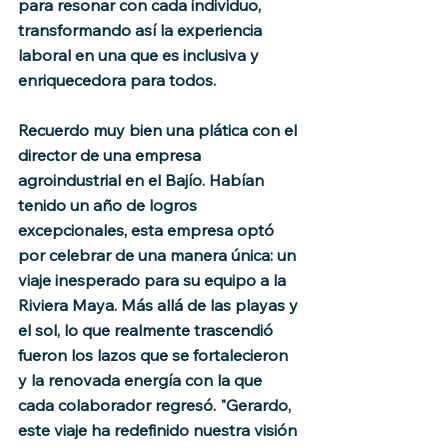
para resonar con cada individuo, 
transformando así la experiencia 
laboral en una que es inclusiva y 
enriquecedora para todos.
Recuerdo muy bien una plática con el 
director de una empresa 
agroindustrial en el Bajío. Habían 
tenido un año de logros 
excepcionales, esta empresa optó 
por celebrar de una manera única: un 
viaje inesperado para su equipo a la 
Riviera Maya. Más allá de las playas y 
el sol, lo que realmente trascendió 
fueron los lazos que se fortalecieron 
y la renovada energía con la que 
cada colaborador regresó. "Gerardo, 
este viaje ha redefinido nuestra visión 