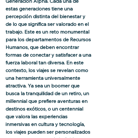
Generación Alpha. Cada una de 
estas generaciones tiene una 
percepción distinta del bienestar y 
de lo que significa ser valorado en el 
trabajo. Este es un reto monumental 
para los departamentos de Recursos 
Humanos, que deben encontrar 
formas de conectar y satisfacer a una 
fuerza laboral tan diversa. En este 
contexto, los viajes se revelan como 
una herramienta universalmente 
atractiva. Ya sea un boomer que 
busca la tranquilidad de un retiro, un 
millennial que prefiere aventuras en 
destinos exóticos, o un centennial 
que valora las experiencias 
inmersivas en cultura y tecnología, 
los viajes pueden ser personalizados 