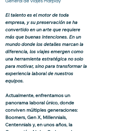
General de Viajes Marplay
El talento es el motor de toda 
empresa, y su preservación se ha 
convertido en un arte que requiere 
más que buenas intenciones. En un 
mundo donde los detalles marcan la 
diferencia, los viajes emergen como 
una herramienta estratégica no solo 
para motivar, sino para transformar la 
experiencia laboral de nuestros 
equipos.
Actualmente, enfrentamos un 
panorama laboral único, donde 
conviven múltiples generaciones: 
Boomers, Gen X, Millennials, 
Centennials y, en unos años, la 