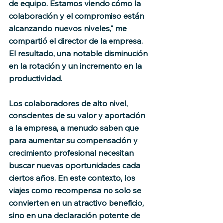
de equipo. Estamos viendo cómo la 
colaboración y el compromiso están 
alcanzando nuevos niveles," me 
compartió el director de la empresa. 
El resultado, una notable disminución 
en la rotación y un incremento en la 
productividad.
Los colaboradores de alto nivel, 
conscientes de su valor y aportación 
a la empresa, a menudo saben que 
para aumentar su compensación y 
crecimiento profesional necesitan 
buscar nuevas oportunidades cada 
ciertos años. En este contexto, los 
viajes como recompensa no solo se 
convierten en un atractivo beneficio, 
sino en una declaración potente de 