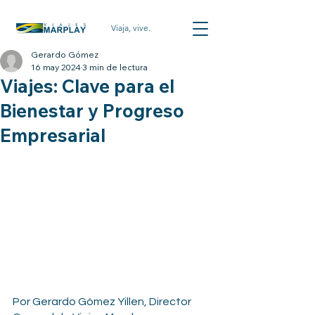
Viaja, vive.
Gerardo Gómez
16 may 2024
3 min de lectura
Viajes: Clave para el
Bienestar y Progreso
Empresarial
Por Gerardo Gómez Yillen, Director 