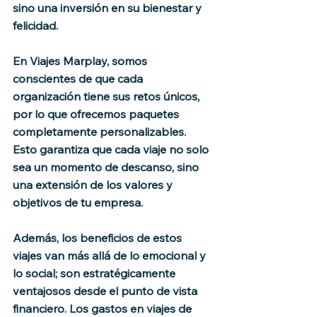
sino una inversión en su bienestar y 
felicidad.
En Viajes Marplay, somos 
conscientes de que cada 
organización tiene sus retos únicos, 
por lo que ofrecemos paquetes 
completamente personalizables. 
Esto garantiza que cada viaje no solo 
sea un momento de descanso, sino 
una extensión de los valores y 
objetivos de tu empresa.
Además, los beneficios de estos 
viajes van más allá de lo emocional y 
lo social; son estratégicamente 
ventajosos desde el punto de vista 
financiero. Los gastos en viajes de 