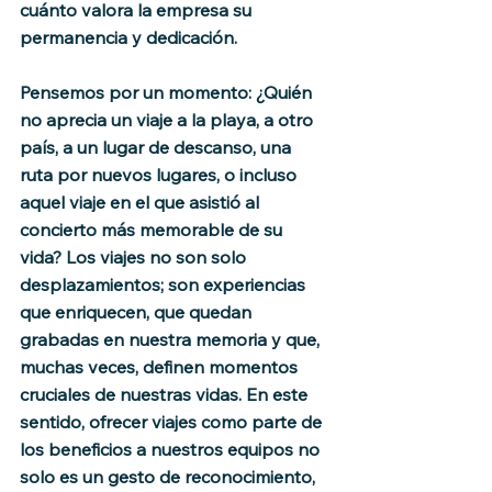
cuánto valora la empresa su 
permanencia y dedicación.
Pensemos por un momento: ¿Quién 
no aprecia un viaje a la playa, a otro 
país, a un lugar de descanso, una 
ruta por nuevos lugares, o incluso 
aquel viaje en el que asistió al 
concierto más memorable de su 
vida? Los viajes no son solo 
desplazamientos; son experiencias 
que enriquecen, que quedan 
grabadas en nuestra memoria y que, 
muchas veces, definen momentos 
cruciales de nuestras vidas. En este 
sentido, ofrecer viajes como parte de 
los beneficios a nuestros equipos no 
solo es un gesto de reconocimiento, 